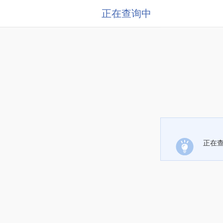
正在查询中
正在