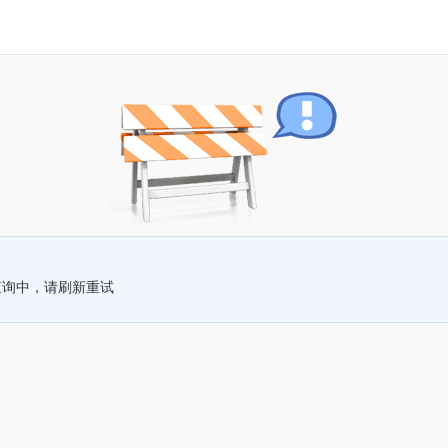
查询中，请刷新重试