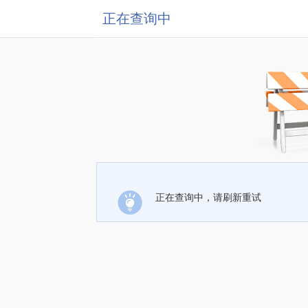
正在查询中
正在查询中，请刷新重试